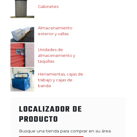
Gabinetes
Almacenamiento
exterior y vallas
Unidades de
almacenamiento y
taquillas
Herramientas, cajas de
trabajo y cajas de
banda
LOCALIZADOR DE
PRODUCTO
Busque una tienda para comprar en su área: