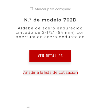
Marcar para comparar
N.º de modelo 702D
Aldaba de acero endurecido
cincado de 2-1/2" (64 mm) con
abertura de acero endurecido
VER DETALLES
Añadir a la lista de cotización