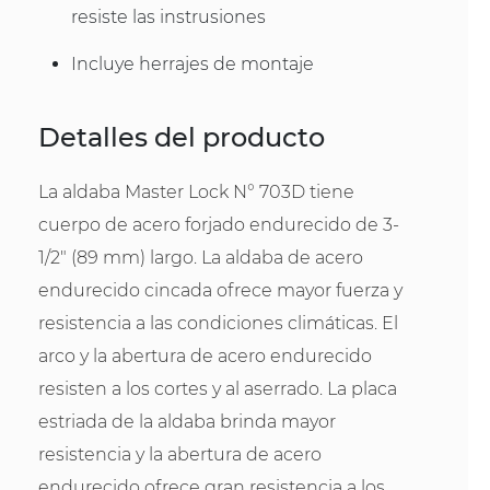
resiste las instrusiones
Incluye herrajes de montaje
Detalles del producto
La aldaba Master Lock N° 703D tiene
cuerpo de acero forjado endurecido de 3-
1/2" (89 mm) largo. La aldaba de acero
endurecido cincada ofrece mayor fuerza y
resistencia a las condiciones climáticas. El
arco y la abertura de acero endurecido
resisten a los cortes y al aserrado. La placa
estriada de la aldaba brinda mayor
resistencia y la abertura de acero
endurecido ofrece gran resistencia a los