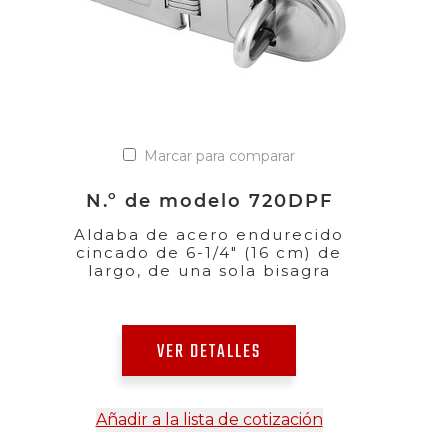
Marcar para comparar
N.º de modelo 720DPF
Aldaba de acero endurecido
cincado de 6-1/4" (16 cm) de
largo, de una sola bisagra
VER DETALLES
Añadir a la lista de cotización