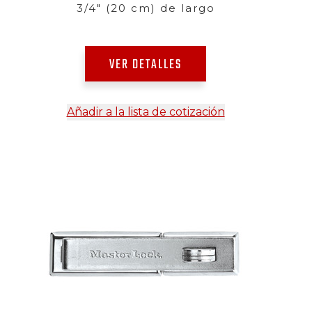
3/4" (20 cm) de largo
VER DETALLES
Añadir a la lista de cotización