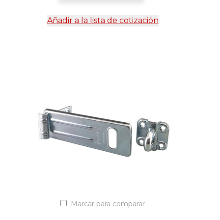
Añadir a la lista de cotización
Marcar para comparar