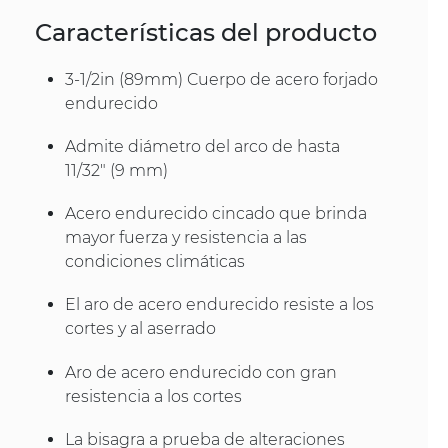
Características del producto
3-1/2in (89mm) Cuerpo de acero forjado
endurecido
Admite diámetro del arco de hasta
11/32" (9 mm)
Acero endurecido cincado que brinda
mayor fuerza y resistencia a las
condiciones climáticas
El aro de acero endurecido resiste a los
cortes y al aserrado
Aro de acero endurecido con gran
resistencia a los cortes
La bisagra a prueba de alteraciones