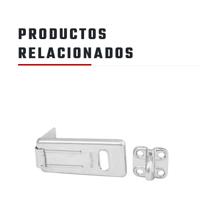
PRODUCTOS
RELACIONADOS