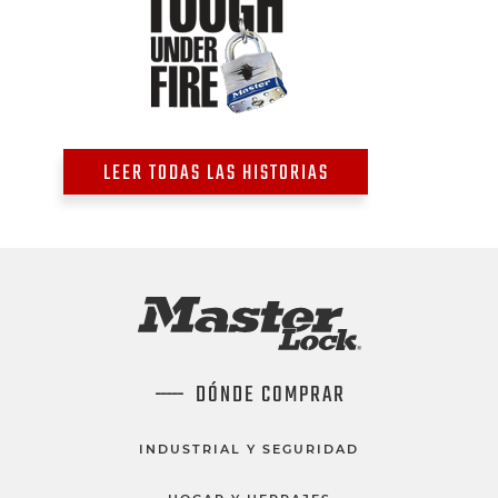
LEER TODAS LAS HISTORIAS
DÓNDE COMPRAR
INDUSTRIAL Y SEGURIDAD