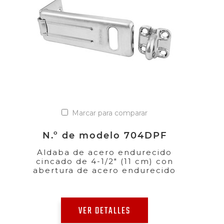
Marcar para comparar
N.º de modelo 704DPF
Aldaba de acero endurecido
cincado de 4-1/2" (11 cm) con
abertura de acero endurecido
VER DETALLES