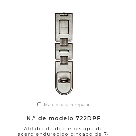
Marcar para comparar
N.º de modelo 722DPF
Aldaba de doble bisagra de
acero endurecido cincado de 7-