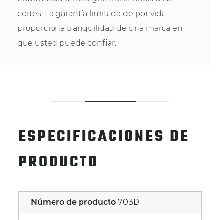
cortes. La garantía limitada de por vida
proporciona tranquilidad de una marca en
que usted puede confiar.
ESPECIFICACIONES DE
PRODUCTO
Número de producto
703D