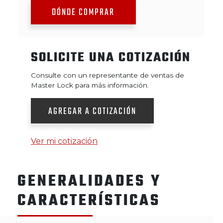
DÓNDE COMPRAR
SOLICITE UNA COTIZACIÓN
Consulte con un representante de ventas de
Master Lock para más información.
AGREGAR A COTIZACIÓN
Ver mi cotización
GENERALIDADES Y
CARACTERÍSTICAS