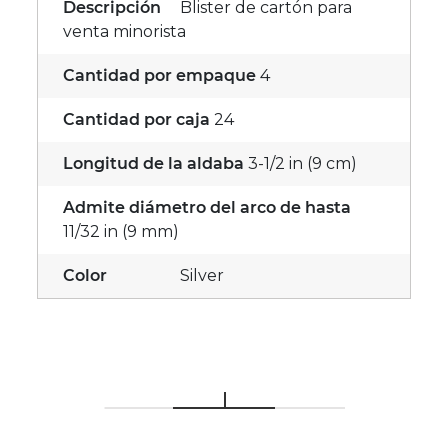
Descripción
Blister de cartón para
venta minorista
Cantidad por empaque
4
Cantidad por caja
24
Longitud de la aldaba
3-1/2 in (9 cm)
Admite diámetro del arco de hasta
11/32 in (9 mm)
Color
Silver