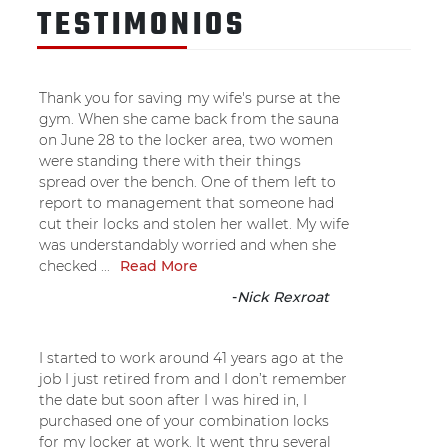
TESTIMONIOS
Thank you for saving my wife's purse at the
gym. When she came back from the sauna
on June 28 to the locker area, two women
were standing there with their things
spread over the bench. One of them left to
report to management that someone had
cut their locks and stolen her wallet. My wife
was understandably worried and when she
checked ...
Read More
-
Nick Rexroat
I started to work around 41 years ago at the
job I just retired from and I don’t remember
the date but soon after I was hired in, I
purchased one of your combination locks
for my locker at work. It went thru several