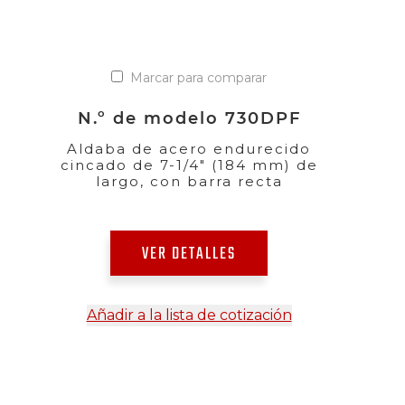
Marcar para comparar
N.º de modelo 730DPF
Aldaba de acero endurecido
cincado de 7-1/4" (184 mm) de
largo, con barra recta
VER DETALLES
Añadir a la lista de cotización