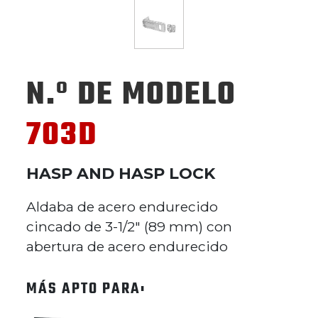
N.º DE MODELO
703D
HASP AND HASP LOCK
Aldaba de acero endurecido
cincado de 3-1/2" (89 mm) con
abertura de acero endurecido
MÁS APTO PARA: