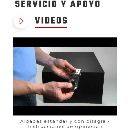
SERVICIO
Y APOYO
VIDEOS
Aldabas estándar y con bisagra -
Instrucciones de operación