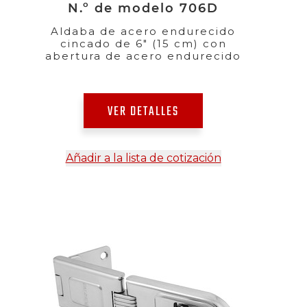
N.º de modelo 706D
Aldaba de acero endurecido
cincado de 6" (15 cm) con
abertura de acero endurecido
VER DETALLES
Añadir a la lista de cotización