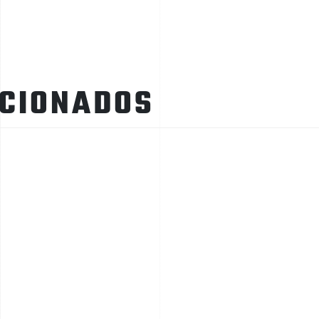
ACIONADOS