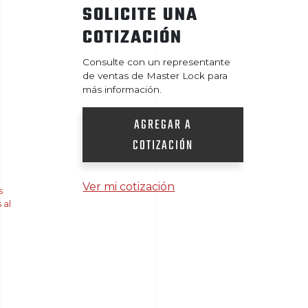
SOLICITE UNA
COTIZACIÓN
Consulte con un representante
de ventas de Master Lock para
más información.
AGREGAR A
COTIZACIÓN
Ver mi cotización
s
 al