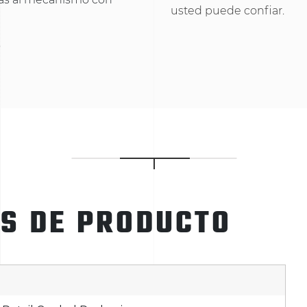
usted puede confiar.
o
ES DE PRODUCTO