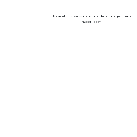
Pase el mouse por encima de la imagen para
hacer zoom