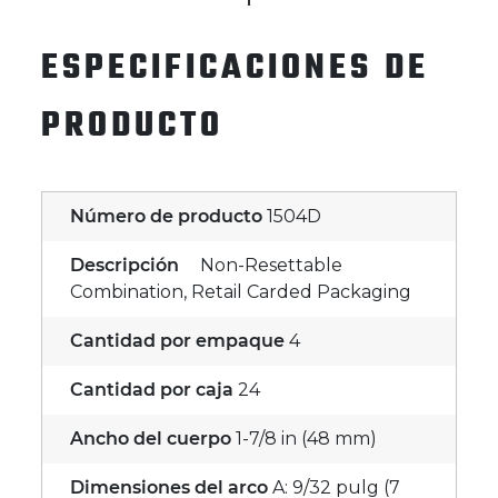
ESPECIFICACIONES DE
PRODUCTO
Número de producto
1504D
Descripción
Non-Resettable
Combination, Retail Carded Packaging
Cantidad por empaque
4
Cantidad por caja
24
Ancho del cuerpo
1-7/8 in (48 mm)
Dimensiones del arco
A: 9/32 pulg (7