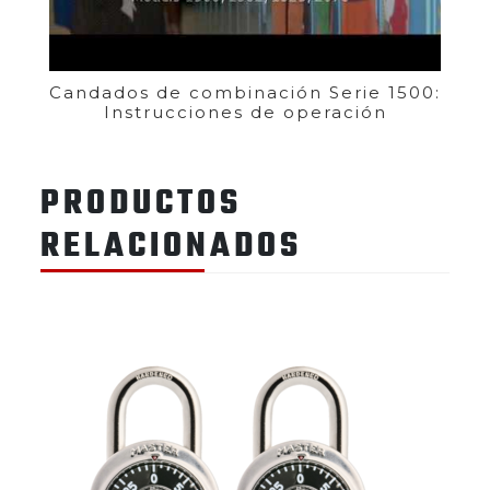
Candados de combinación Serie 1500:
Instrucciones de operación
PRODUCTOS
RELACIONADOS