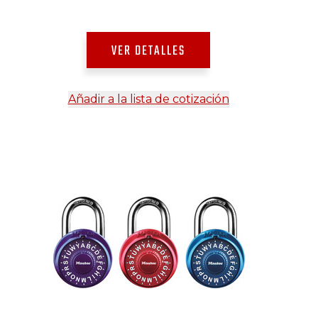
VER DETALLES
Añadir a la lista de cotización