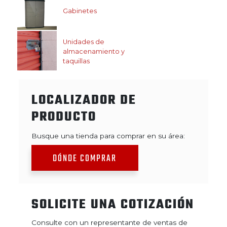
Gabinetes
Unidades de
almacenamiento y
taquillas
LOCALIZADOR DE
PRODUCTO
Busque una tienda para comprar en su área:
DÓNDE COMPRAR
SOLICITE UNA COTIZACIÓN
Consulte con un representante de ventas de