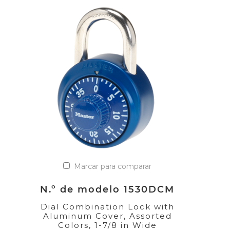
Marcar para comparar
N.º de modelo 1530DCM
Dial Combination Lock with
Aluminum Cover, Assorted
Colors, 1-7/8 in Wide