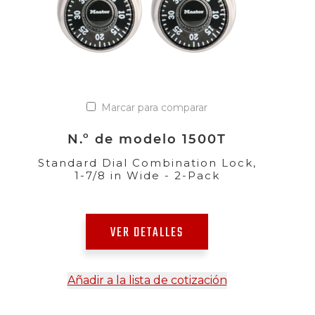
Marcar para comparar
N.º de modelo 1500T
Standard Dial Combination Lock,
1-7/8 in Wide - 2-Pack
VER DETALLES
Añadir a la lista de cotización