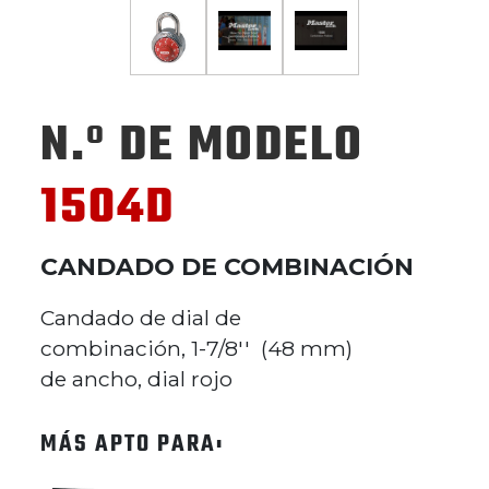
N.º DE MODELO
1504D
CANDADO DE COMBINACIÓN
Candado de dial de
combinación, 1-7/8'' (48 mm)
de ancho, dial rojo
MÁS APTO PARA: