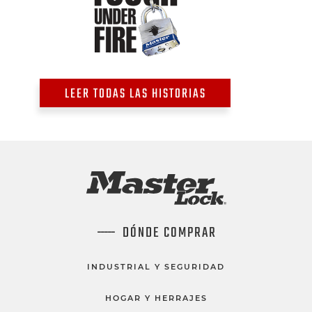
LEER TODAS LAS HISTORIAS
DÓNDE COMPRAR
INDUSTRIAL Y SEGURIDAD
HOGAR Y HERRAJES