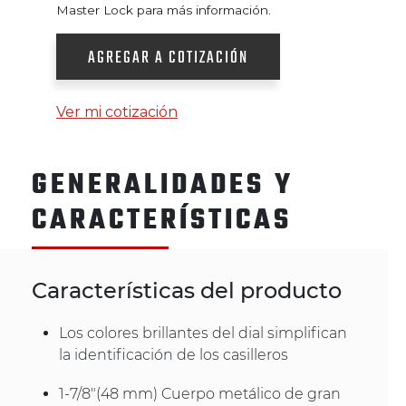
Master Lock para más información.
AGREGAR A COTIZACIÓN
Ver mi cotización
GENERALIDADES Y
CARACTERÍSTICAS
Características del producto
Los colores brillantes del dial simplifican
la identificación de los casilleros
1-7/8"(48 mm) Cuerpo metálico de gran