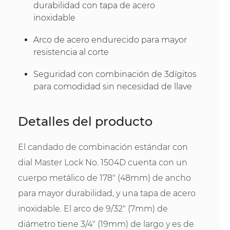
durabilidad con tapa de acero
inoxidable
Arco de acero endurecido para mayor
resistencia al corte
Seguridad con combinación de 3dígitos
para comodidad sin necesidad de llave
Detalles del producto
El candado de combinación estándar con
dial Master Lock No. 1504D cuenta con un
cuerpo metálico de 178" (48mm) de ancho
para mayor durabilidad, y una tapa de acero
inoxidable. El arco de 9/32" (7mm) de
diámetro tiene 3/4" (19mm) de largo y es de