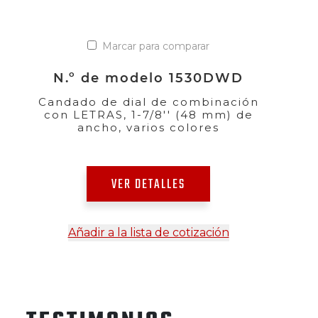
Marcar para comparar
N.º de modelo 1530DWD
Candado de dial de combinación
con LETRAS, 1-7/8'' (48 mm) de
ancho, varios colores
VER DETALLES
Añadir a la lista de cotización