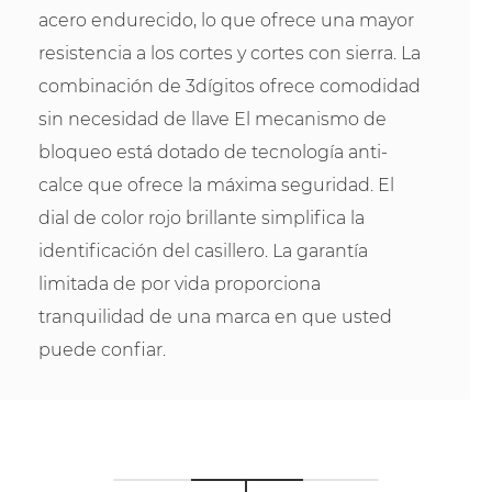
acero endurecido, lo que ofrece una mayor
resistencia a los cortes y cortes con sierra. La
combinación de 3dígitos ofrece comodidad
sin necesidad de llave El mecanismo de
bloqueo está dotado de tecnología anti-
calce que ofrece la máxima seguridad. El
dial de color rojo brillante simplifica la
identificación del casillero. La garantía
limitada de por vida proporciona
tranquilidad de una marca en que usted
puede confiar.