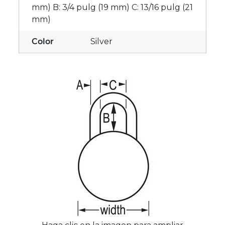
mm) B: 3/4 pulg (19 mm) C: 13/16 pulg (21
mm)
Color
Silver